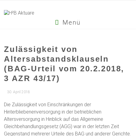
Menü
Zulässigkeit von
Altersabstandsklauseln
(BAG-Urteil vom 20.2.2018,
3 AZR 43/17)
30. April 2018
Die Zulässigkeit von Einschränkungen der
Hinterbliebenenversorgung in der betrieblichen
Altersversorgung in Hinblick auf das Allgemeine
Gleichbehandlungsgesetz (AGG) war in der letzten Zeit
Gegenstand mehrerer Urteile des BAG und anderer Gerichte.