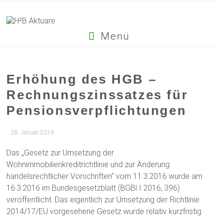
Menü
Erhöhung des HGB –
Rechnungszinssatzes für
Pensionsverpflichtungen
28. Januar 2016
Das „Gesetz zur Umsetzung der
Wohnimmobilienkreditrichtlinie und zur Änderung
handelsrechtlicher Vorschriften“ vom 11.3.2016 wurde am
16.3.2016 im Bundesgesetzblatt (BGBl I 2016, 396)
veröffentlicht. Das eigentlich zur Umsetzung der Richtlinie
2014/17/EU vorgesehene Gesetz wurde relativ kurzfristig