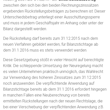
zwischen den sich bei den beiden Rechnungszinssätzen
ergebenden Rückstellungsbeträgen zu berechnen ist. Dieser
Unterschiedsbetrag unterliegt einer Ausschüttungssperre
und muss in jedem Geschäftsjahr im Anhang oder unter der
Bilanz dargestellt werden.
Die Rückstellung darf bereits zum 31.12.2015 nach dem
neuen Verfahren gebildet werden; für Bilanzstichtage ab
dem 31.1.2016 muss es stets verwendet werden.
Diese Gesetzgebung stößt in vieler Hinsicht auf berechtigte
Kritik: Die schleppende Umsetzung der Neuregelung macht
es vielen Unternehmen praktisch unmöglich, das Wahlrecht
zur Verwendung des höheren Zinssatzes zum 31.12.2015
noch anzuwenden. Die verpflichtende Anwendung auf
Bilanzstichtage bereits ab dem 31.1.2016 erfordert hingegen
in manchen Fällen eine Neuberechnung von bereits
ermittelten Rückstellungen nach der neuen Rechtslage, die
bei einer Verschiebung der verpflichtenden Anwendung z.B.