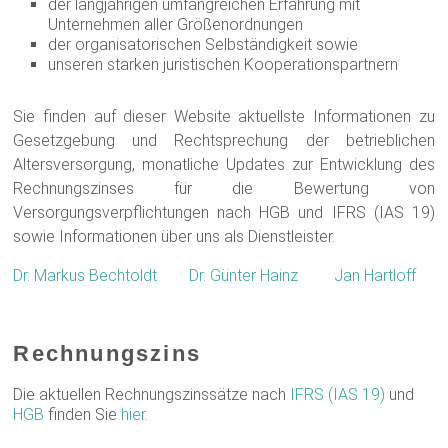
der langjährigen umfangreichen Erfahrung mit
Unternehmen aller Größenordnungen
der organisatorischen Selbständigkeit sowie
unseren starken juristischen Kooperationspartnern
Sie finden auf dieser Website aktuellste Informationen zu
Gesetzgebung und Rechtsprechung der betrieblichen
Altersversorgung, monatliche Updates zur Entwicklung des
Rechnungszinses für die Bewertung von
Versorgungsverpflichtungen nach HGB und IFRS (IAS 19)
sowie Informationen über uns als Dienstleister.
Dr. Markus Bechtoldt
Dr. Günter Hainz
Jan Hartloff
Rechnungszins
Die aktuellen Rechnungszinssätze nach
IFRS (IAS 19)
und
HGB
finden Sie
hier
.