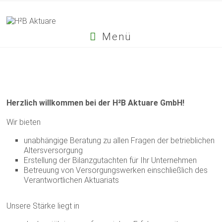
Menü
Herzlich willkommen bei der H²B Aktuare GmbH!
Wir bieten
unabhängige Beratung zu allen Fragen der betrieblichen
Altersversorgung
Erstellung der Bilanzgutachten für Ihr Unternehmen
Betreuung von Versorgungswerken einschließlich des
Verantwortlichen Aktuariats
Unsere Stärke liegt in