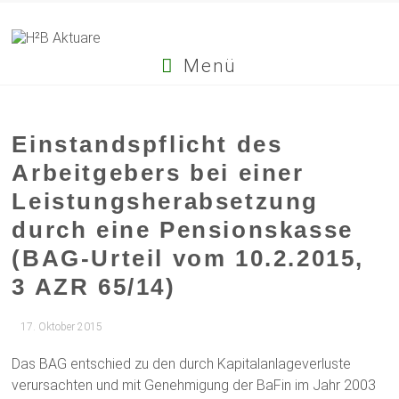
Menü
Einstandspflicht des
Arbeitgebers bei einer
Leistungsherabsetzung
durch eine Pensionskasse
(BAG-Urteil vom 10.2.2015,
3 AZR 65/14)
17. Oktober 2015
Das BAG entschied zu den durch Kapitalanlageverluste
verursachten und mit Genehmigung der BaFin im Jahr 2003