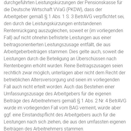
durchgeführten Leistungskürzungen der Pensionskasse für
die Deutsche Wirtschaft VVaG (PKDW), dass der
Arbeitgeber gemäß § 1 Abs. 1 S. 3 BetrAVG verpflichtet sei,
den durch die Leistungskürzungen entstandenen
Rentenrückgang auszugleichen, soweit er (im vorliegenden
Fall) auf nicht ohnehin befristete Leistungen aus einer
beitragsorientierten Leistungszusage entfällt, die aus
Arbeitgeberbeiträgen stammen. Dies gelte auch, soweit die
Leistungen durch die Beteiligung an Überschüssen nach
Rentenbeginn erhöht wurden. Reine Beitragszusagen seien
rechtlich zwar möglich, unterlägen aber nicht dem Recht der
betrieblichen Altersversorgung und seien im vorliegenden
Fall auch nicht erteilt worden. Auch das Bestehen einer
Umfassungszusage des Arbeitgebers für die eigenen
Beiträge des Arbeitnehmers gemäß § 1 Abs. 2 Nr. 4 BetrAVG
wurde im vorliegenden Fall vom BAG verneint, würde aber
ggf. eine Einstandspflicht des Arbeitgebers auch für die
Leistungen nach sich ziehen, die aus den umfassten eigenen
Beiträgen des Arbeitnehmers stammen.