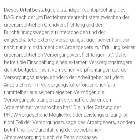
Dieses Urteil bestätigt die ständige Rechtsprechung des
BAG, nach der „im Betriebsrentenrecht stets zwischen der
arbeitsrechtlichen Grundverpflichtung und den
Durchführungswegen zu unterscheiden und der
eingeschaltete externe Versorgungsträger seiner Funktion
nach nur ein Instrument des Arbeitgebers zur Erfüllung seiner
arbeitsrechtlichen Versorgungsverpflichtungen ist“. Daher
befreit die Einschaltung eines externen Versorgungsträgers
den Arbeitgeber nicht von seinen Verpflichtungen aus der
Versorgungszusage, sondern der Arbeitgeber hat „dem
Arbeitnehmer im Versorgungsfall erforderlichenfalls
unmittelbar aus seinem eigenen Vermögen die
Versorgungsleistungen zu verschaffen, die er dem
Arbeitnehmer versprochen hat.“ Die in der Satzung der
PKDW vorgesehene Möglichkeit der Leistungskürzung ist
nicht Teil der Versorgungszusage des Arbeitgebers, sondern
betrifft nur die Durchführung der betrieblichen
Altersversorgung durch die Pensionskasse.