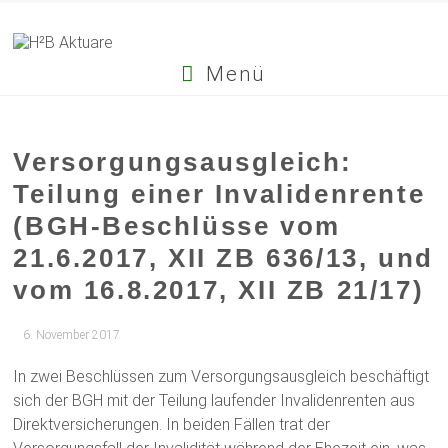
Menü
Versorgungsausgleich:
Teilung einer Invalidenrente
(BGH-Beschlüsse vom
21.6.2017, XII ZB 636/13, und
vom 16.8.2017, XII ZB 21/17)
6. November 2017
In zwei Beschlüssen zum Versorgungsausgleich beschäftigt
sich der BGH mit der Teilung laufender Invalidenrenten aus
Direktversicherungen. In beiden Fällen trat der