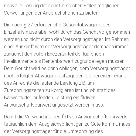
sinnvolle Lösung der sonst in solchen Fällen möglichen
Verwerfungen der Anspruchshöhen zu bieten.
Die nach § 27 erforderliche Gesamtabwägung des
Einzelfalls muss aber wohl durch das Gericht vorgenommen
werden und nicht durch den Versorgungsträger. Im Rahmen
einer Auskunft wird der Versorgungsträger demnach immer
zunächst den vollen Ehezeitanteil der laufenden
Invalidenrente als Rentenbarwert zugrunde legen müssen.
Dem Gericht wird es dann obliegen, dem Versorgungsträger
nach erfolgter Abwägung aufzugeben, ob bei einer Teilung
des Anrechts die laufende Leistung z.B. um
Zurechnungszeiten zu korrigieren ist und ob statt des
Barwerts der laufenden Leistung ein fiktiver
Anwartschaftsbarwert angesetzt werden muss.
Damit die Verwendung des fiktiven Anwartschaftsbarwerts
tatsächlich dem Ausgleichspflichtigen zu Gute kommt, muss
der Versorgungsträger für die Umrechnung des